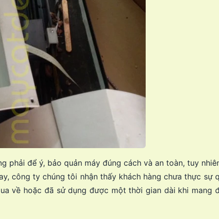
g phải để ý, bảo quản máy đúng cách và an toàn, tuy nhiê
y, công ty chúng tôi nhận thấy khách hàng chưa thực sự 
 mua về hoặc đã sử dụng được một thời gian dài khi mang 