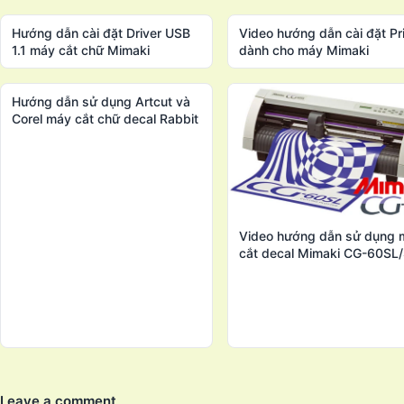
Hướng dẫn cài đặt Driver USB
Video hướng dẫn cài đặt Pri
1.1 máy cắt chữ Mimaki
dành cho máy Mimaki
Hướng dẫn sử dụng Artcut và
Corel máy cắt chữ decal Rabbit
Video hướng dẫn sử dụng 
cắt decal Mimaki CG-60SL
Leave a comment