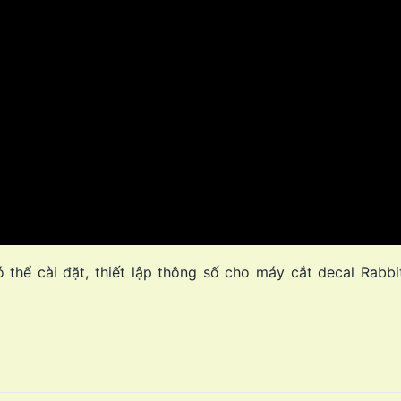
ó thể cài đặt, thiết lập thông số cho máy cắt decal Rabb