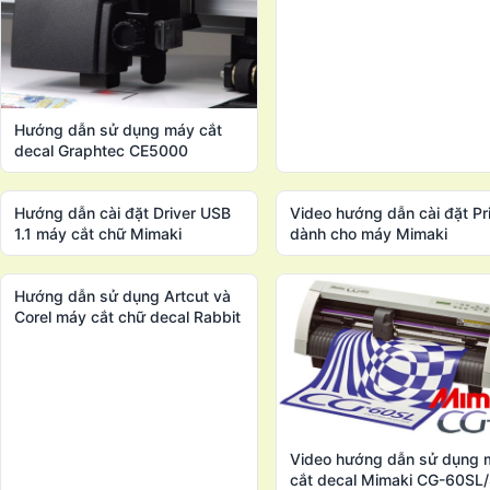
Hướng dẫn sử dụng máy cắt
decal Graphtec CE5000
Hướng dẫn cài đặt Driver USB
Video hướng dẫn cài đặt Pri
1.1 máy cắt chữ Mimaki
dành cho máy Mimaki
Hướng dẫn sử dụng Artcut và
Corel máy cắt chữ decal Rabbit
Video hướng dẫn sử dụng 
cắt decal Mimaki CG-60SL