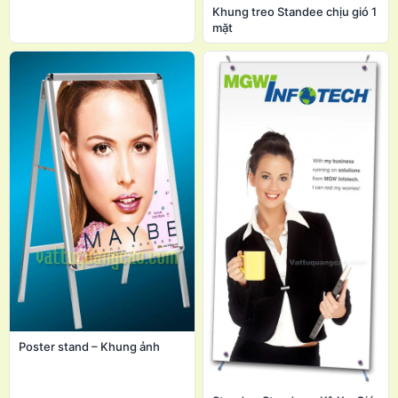
Khung treo Standee chịu gió 1
mặt
Poster stand – Khung ảnh