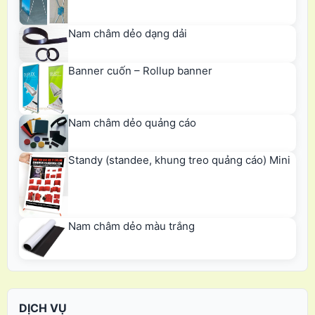
Nam châm dẻo dạng dải
Banner cuốn – Rollup banner
Nam châm dẻo quảng cáo
Standy (standee, khung treo quảng cáo) Mini
Nam châm dẻo màu trắng
DỊCH VỤ