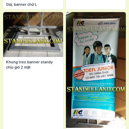
Giá, banner chữ L
Khung treo banner standy
chịu gió 2 mặt