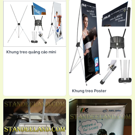
Khung treo quảng cáo mini
Khung treo Poster