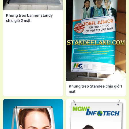
Khung treo banner standy
chịu gió 2 mặt
Khung treo Standee chịu gió 1
mặt