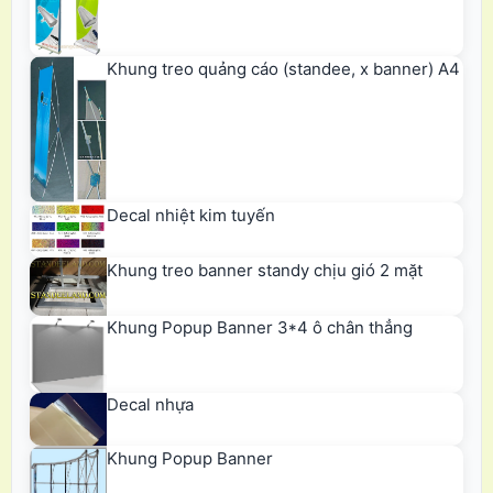
Khung treo quảng cáo (standee, x banner) A4
Decal nhiệt kim tuyến
Khung treo banner standy chịu gió 2 mặt
Khung Popup Banner 3*4 ô chân thẳng
Decal nhựa
Khung Popup Banner