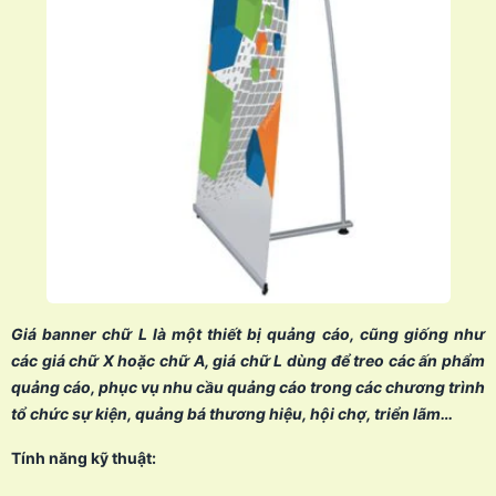
Giá banner chữ L là một thiết bị quảng cáo, cũng giống như
các giá chữ X hoặc chữ A, giá chữ L dùng để treo các ấn phẩm
quảng cáo, phục vụ nhu cầu quảng cáo trong các chương trình
tổ chức sự kiện, quảng bá thương hiệu, hội chợ, triển lãm…
Tính năng kỹ thuật: