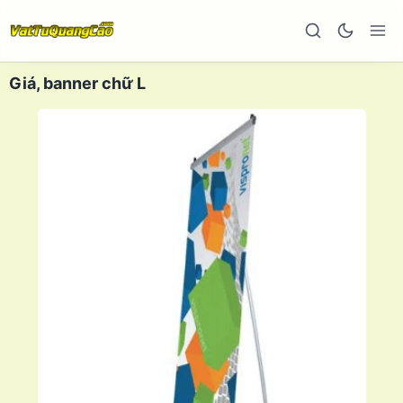
Giá, banner chữ L