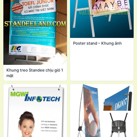
Poster stand – Khung ảnh
Khung treo Standee chịu gió 1
mặt