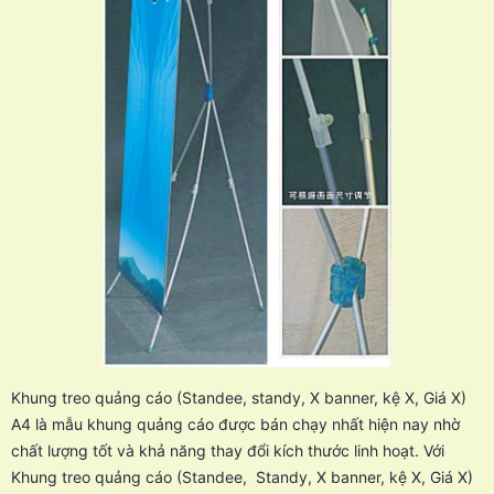
Khung treo quảng cáo (Standee, standy, X banner, kệ X, Giá X)
A4 là mẫu khung quảng cáo được bán chạy nhất hiện nay nhờ
chất lượng tốt và khả năng thay đổi kích thước linh hoạt. Với
Khung treo quảng cáo (Standee, Standy, X banner, kệ X, Giá X)