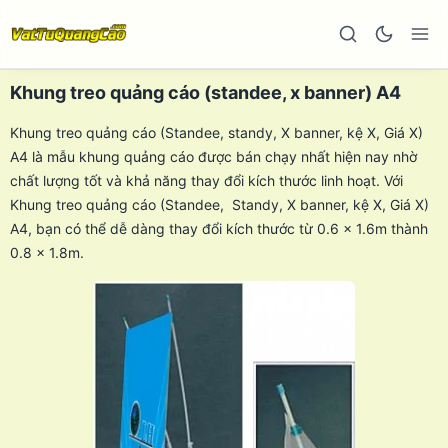
Khung treo quảng cáo (standee, x banner) A4
Khung treo quảng cáo (Standee, standy, X banner, kệ X, Giá X)
A4 là mẫu khung quảng cáo được bán chạy nhất hiện nay nhờ
chất lượng tốt và khả năng thay đổi kích thước linh hoạt. Với
Khung treo quảng cáo (Standee, Standy, X banner, kệ X, Giá X)
A4, bạn có thể dễ dàng thay đổi kích thước từ 0.6 x 1.6m thành
0.8 x 1.8m.