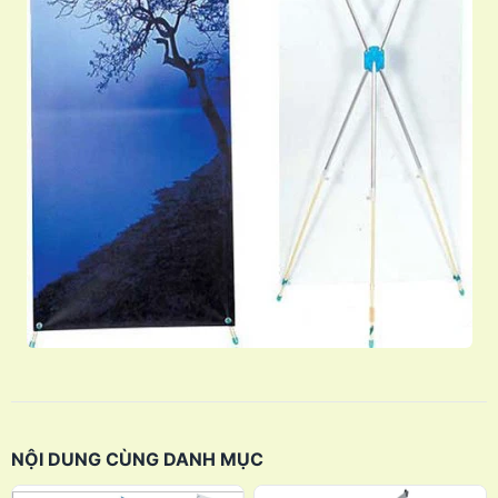
NỘI DUNG CÙNG DANH MỤC