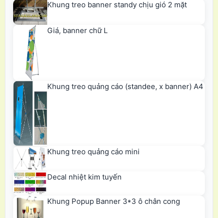
Khung treo banner standy chịu gió 2 mặt
Giá, banner chữ L
Khung treo quảng cáo (standee, x banner) A4
Khung treo quảng cáo mini
Decal nhiệt kim tuyến
Khung Popup Banner 3*3 ô chân cong