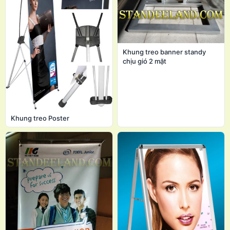
Khung treo banner standy
chịu gió 2 mặt
Khung treo Poster