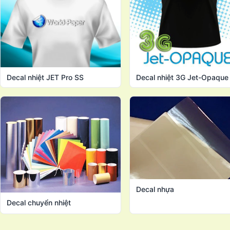
Decal nhiệt JET Pro SS
Decal nhiệt 3G Jet-Opaque
Decal nhựa
Decal chuyển nhiệt