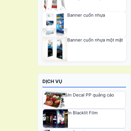
Banner cuốn nhựa
Banner cuốn nhựa một mặt
DỊCH VỤ
In Decal PP quảng cáo
In Blacklit Film