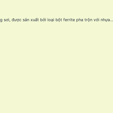
ơi, được sản xuất bởi loại bột ferrite pha trộn với nhựa