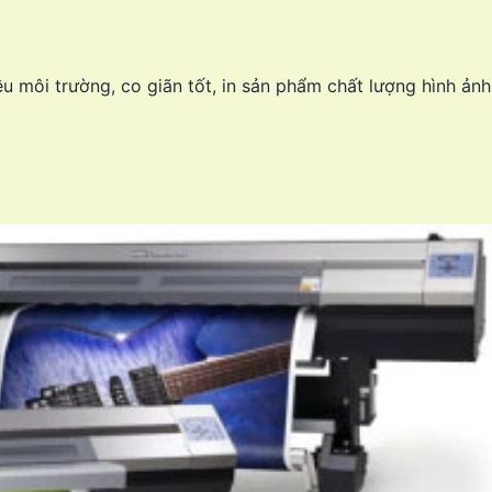
ều môi trường, co giãn tốt, in sản phẩm chất lượng hình ản