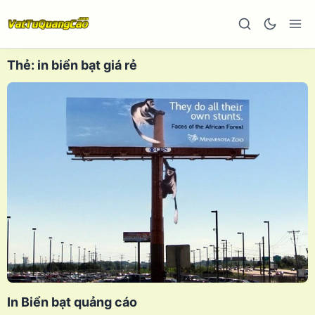
Thẻ:
in biển bạt giá rẻ
In Biển bạt quảng cáo