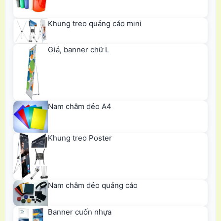
Khung treo quảng cáo mini
Giá, banner chữ L
Nam châm dẻo A4
Khung treo Poster
Nam châm dẻo quảng cáo
Banner cuốn nhựa