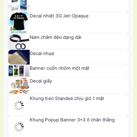
Decal nhiệt 3G Jet-Opaque
Nam châm dẻo dạng dải
Decal nhựa
Banner cuốn nhôm một mặt
Decal giấy
Khung treo Standee chịu gió 1 mặt