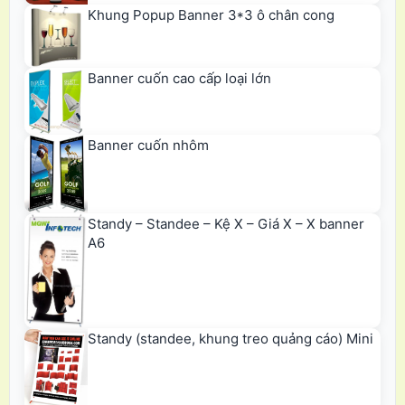
Khung Popup Banner 3*3 ô chân cong
Banner cuốn cao cấp loại lớn
Banner cuốn nhôm
Standy – Standee – Kệ X – Giá X – X banner
A6
Standy (standee, khung treo quảng cáo) Mini