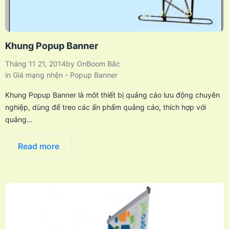
Khung Popup Banner
Tháng 11 21, 2014
by
OnBoom Bắc
in
Giá mạng nhện - Popup Banner
Khung Popup Banner là môt thiết bị quảng cáo lưu động chuyên
nghiệp, dùng để treo các ấn phẩm quảng cáo, thích hợp với
quảng…
Read more