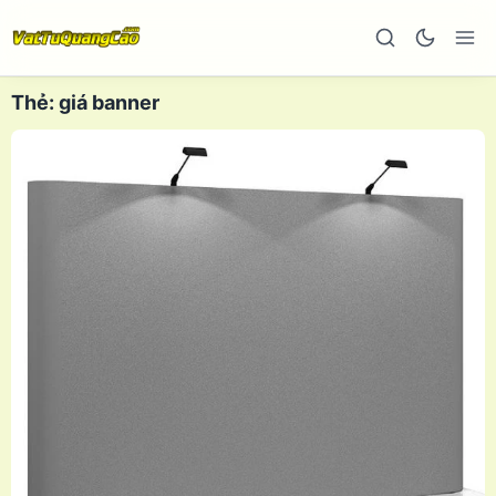
Thẻ:
giá banner