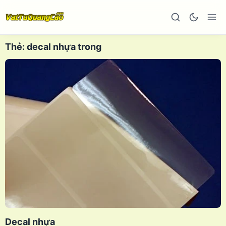
Thẻ:
decal nhựa trong
Decal nhựa