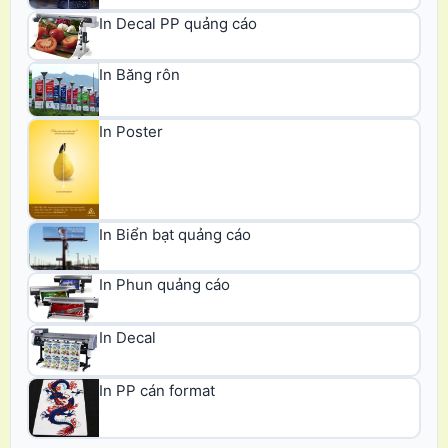
In Decal PP quảng cáo
In Băng rôn
In Poster
In Biển bạt quảng cáo
In Phun quảng cáo
In Decal
In PP cán format