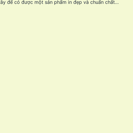
 đây để có được một sản phẩm in đẹp và chuẩn chất…