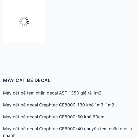
MÁY CẮT BẾ DECAL
Máy cắt bế tem nhãn decal AST-1350 giá rẻ 1m2
Máy cắt bế decal Graphtec CE8000-130 khổ 1m3, 1m2
Máy cắt bế decal Graphtec CE8000-60 khổ 60cm
Máy cắt bế decal Graphtec CE8000-40 chuyên tem nhãn cho in
nhanh