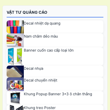
VẬT TƯ QUẢNG CÁO
Decal nhiệt dạ quang
Nam châm dẻo màu
Banner cuốn cao cấp loại lớn
Decal nhựa
Decal chuyển nhiệt
Khung Popup Banner 3*3 ô chân thẳng
Khung treo Poster