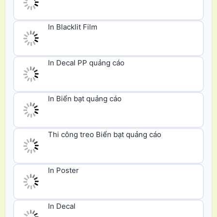
In Blacklit Film
In Decal PP quảng cáo
In Biển bạt quảng cáo
Thi công treo Biển bạt quảng cáo
In Poster
In Decal