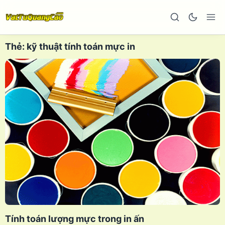
Thẻ:
kỹ thuật tính toán mực in
Tính toán lượng mực trong in ấn