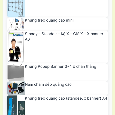
Khung treo quảng cáo mini
Standy – Standee – Kệ X – Giá X – X banner
A6
Khung Popup Banner 3*4 ô chân thẳng
Nam châm dẻo quảng cáo
Khung treo quảng cáo (standee, x banner) A4