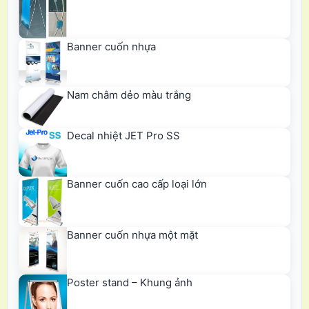
Banner cuốn nhựa
Nam châm dẻo màu trắng
Decal nhiệt JET Pro SS
Banner cuốn cao cấp loại lớn
Banner cuốn nhựa một mặt
Poster stand – Khung ảnh