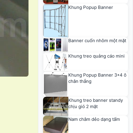
Khung Popup Banner
Banner cuốn nhôm một mặt
Khung treo quảng cáo mini
Khung Popup Banner 3*4 ô
chân thẳng
Khung treo banner standy
chịu gió 2 mặt
Nam châm dẻo dạng tấm