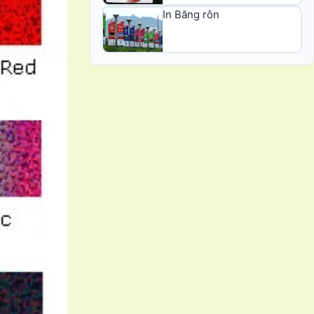
In Băng rôn