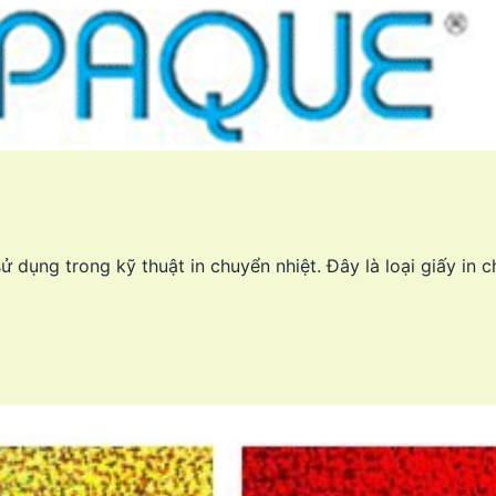
 dụng trong kỹ thuật in chuyển nhiệt. Đây là loại giấy in 