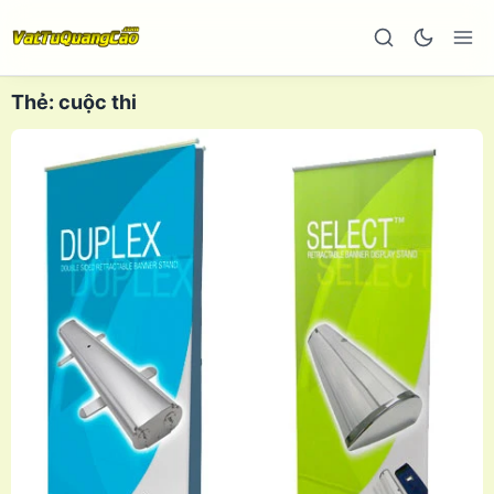
Thẻ:
cuộc thi