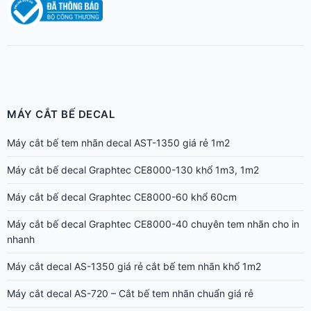
MÁY CẮT BẾ DECAL
Máy cắt bế tem nhãn decal AST-1350 giá rẻ 1m2
Máy cắt bế decal Graphtec CE8000-130 khổ 1m3, 1m2
Máy cắt bế decal Graphtec CE8000-60 khổ 60cm
Máy cắt bế decal Graphtec CE8000-40 chuyên tem nhãn cho in
nhanh
Máy cắt decal AS-1350 giá rẻ cắt bế tem nhãn khổ 1m2
Máy cắt decal AS-720 – Cắt bế tem nhãn chuẩn giá rẻ