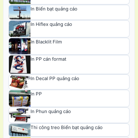
In Biển bạt quảng cáo
In Hiflex quảng cáo
In Blacklit Film
In PP cán format
In Decal PP quảng cáo
In PP
In Phun quảng cáo
Thi công treo Biển bạt quảng cáo