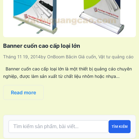
Banner cuốn cao cấp loại lớn
Tháng 11 19, 2014
by
OnBoom Bắc
in
Giá cuốn
,
Vật tư quảng cáo
Banner cuốn cao cấp loại lớn là một thiết bị quảng cáo chuyên
nghiệp, được làm sản xuất từ chất liệu nhôm hoặc nhựa…
Read more
TÌM KIẾM