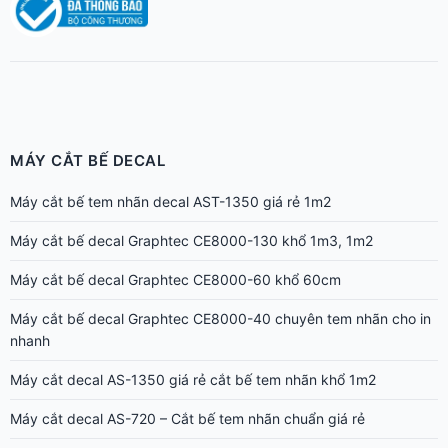
MÁY CẮT BẾ DECAL
Máy cắt bế tem nhãn decal AST-1350 giá rẻ 1m2
Máy cắt bế decal Graphtec CE8000-130 khổ 1m3, 1m2
Máy cắt bế decal Graphtec CE8000-60 khổ 60cm
Máy cắt bế decal Graphtec CE8000-40 chuyên tem nhãn cho in
nhanh
Máy cắt decal AS-1350 giá rẻ cắt bế tem nhãn khổ 1m2
Máy cắt decal AS-720 – Cắt bế tem nhãn chuẩn giá rẻ