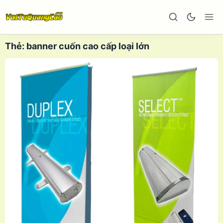
Thẻ:
banner cuốn cao cấp loại lớn