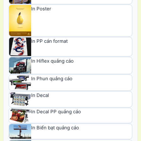
In Poster
In PP cán format
In Hiflex quảng cáo
In Phun quảng cáo
In Decal
In Decal PP quảng cáo
In Biển bạt quảng cáo