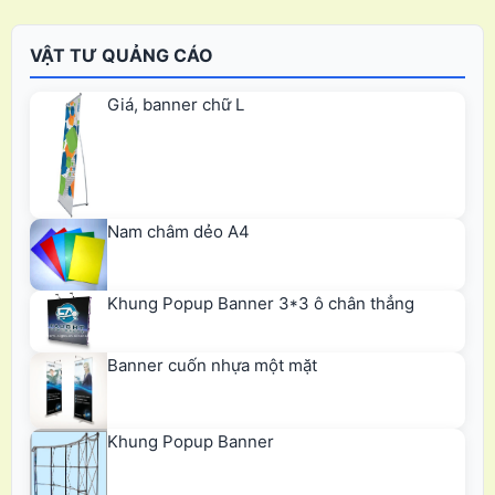
VẬT TƯ QUẢNG CÁO
Giá, banner chữ L
Nam châm dẻo A4
Khung Popup Banner 3*3 ô chân thẳng
Banner cuốn nhựa một mặt
Khung Popup Banner