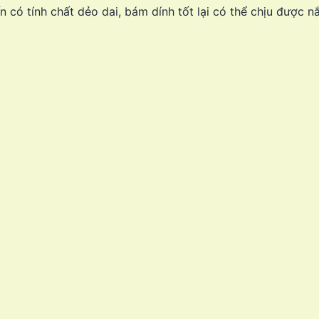
 có tính chất dẻo dai, bám dính tốt lại có thể chịu được 