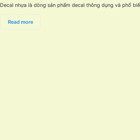
Decal nhựa là dòng sản phẩm decal thông dụng và phổ biến
Read more