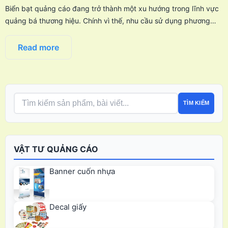
Biển bạt quảng cáo đang trở thành một xu hướng trong lĩnh vực
quảng bá thương hiệu. Chính vì thế, nhu cầu sử dụng phương…
Read more
TÌM KIẾM
VẬT TƯ QUẢNG CÁO
Banner cuốn nhựa
Decal giấy