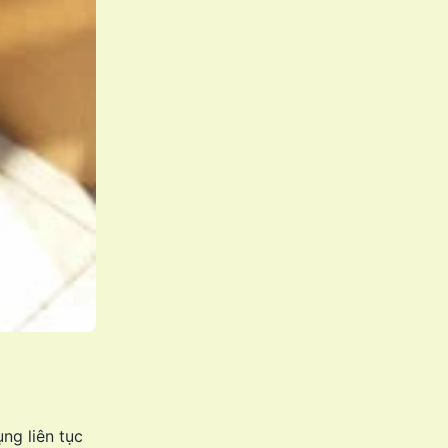
ng liên tục