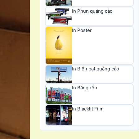
In Phun quảng cáo
In Poster
In Biển bạt quảng cáo
In Băng rôn
In Blacklit Film