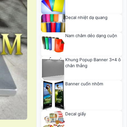
Decal nhiệt dạ quang
Nam châm dẻo dạng cuộn
Khung Popup Banner 3*4 ô
chân thẳng
Banner cuốn nhôm
Decal giấy