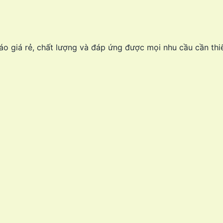
 giá rẻ, chất lượng và đáp ứng được mọi nhu cầu cần thi