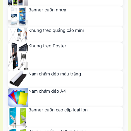
Banner cuốn nhựa
Khung treo quảng cáo mini
Khung treo Poster
Nam châm dẻo màu trắng
Nam châm dẻo A4
Banner cuốn cao cấp loại lớn