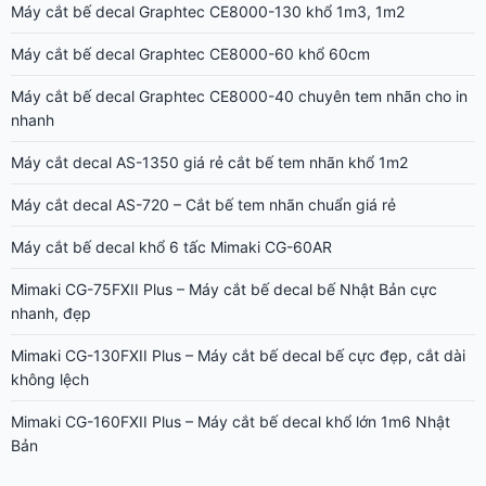
Máy cắt bế decal Graphtec CE8000-130 khổ 1m3, 1m2
Máy cắt bế decal Graphtec CE8000-60 khổ 60cm
Máy cắt bế decal Graphtec CE8000-40 chuyên tem nhãn cho in
nhanh
Máy cắt decal AS-1350 giá rẻ cắt bế tem nhãn khổ 1m2
Máy cắt decal AS-720 – Cắt bế tem nhãn chuẩn giá rẻ
Máy cắt bế decal khổ 6 tấc Mimaki CG-60AR
Mimaki CG-75FXII Plus – Máy cắt bế decal bế Nhật Bản cực
nhanh, đẹp
Mimaki CG-130FXII Plus – Máy cắt bế decal bế cực đẹp, cắt dài
không lệch
Mimaki CG-160FXII Plus – Máy cắt bế decal khổ lớn 1m6 Nhật
Bản