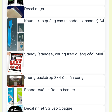
Decal nhựa
Khung treo quảng cáo (standee, x banner) A4
Standy (standee, khung treo quảng cáo) Mini
Khung backdrop 3*4 ô chân cong
Banner cuốn – Rollup banner
Decal nhiệt 3G Jet-Opaque