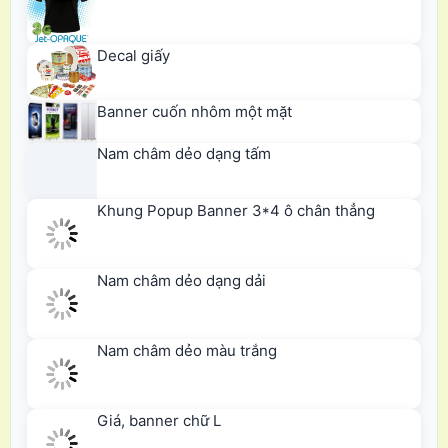
Decal giấy
Banner cuốn nhôm một mặt
Nam châm dẻo dạng tấm
Khung Popup Banner 3*4 ô chân thẳng
Nam châm dẻo dạng dải
Nam châm dẻo màu trắng
Giá, banner chữ L