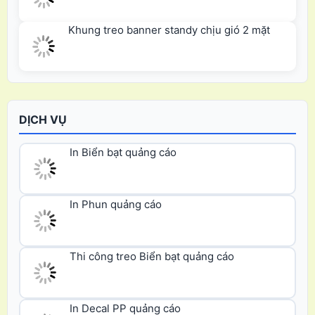
Khung treo banner standy chịu gió 2 mặt
DỊCH VỤ
In Biển bạt quảng cáo
In Phun quảng cáo
Thi công treo Biển bạt quảng cáo
In Decal PP quảng cáo