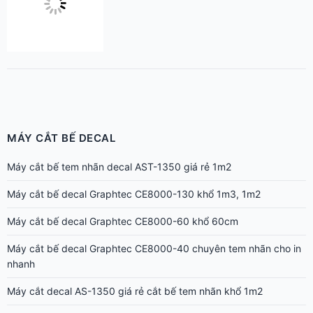
MÁY CẮT BẾ DECAL
Máy cắt bế tem nhãn decal AST-1350 giá rẻ 1m2
Máy cắt bế decal Graphtec CE8000-130 khổ 1m3, 1m2
Máy cắt bế decal Graphtec CE8000-60 khổ 60cm
Máy cắt bế decal Graphtec CE8000-40 chuyên tem nhãn cho in
nhanh
Máy cắt decal AS-1350 giá rẻ cắt bế tem nhãn khổ 1m2