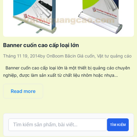
Banner cuốn cao cấp loại lớn
Tháng 11 19, 2014
by
OnBoom Bắc
in
Giá cuốn
,
Vật tư quảng cáo
Banner cuốn cao cấp loại lớn là một thiết bị quảng cáo chuyên
nghiệp, được làm sản xuất từ chất liệu nhôm hoặc nhựa…
Read more
TÌM KIẾM