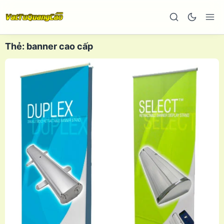
Thẻ:
banner cao cấp