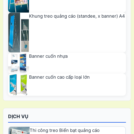
Khung treo quảng cáo (standee, x banner) A4
Banner cuốn nhựa
Banner cuốn cao cấp loại lớn
DỊCH VỤ
Thi công treo Biển bạt quảng cáo