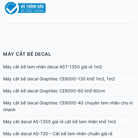
MÁY CẮT BẾ DECAL
Máy cắt bế tem nhãn decal AST-1350 giá rẻ 1m2
Máy cắt bế decal Graphtec CE8000-130 khổ 1m3, 1m2
Máy cắt bế decal Graphtec CE8000-60 khổ 60cm
Máy cắt bế decal Graphtec CE8000-40 chuyên tem nhãn cho in
nhanh
Máy cắt decal AS-1350 giá rẻ cắt bế tem nhãn khổ 1m2
Máy cắt decal AS-720 – Cắt bế tem nhãn chuẩn giá rẻ