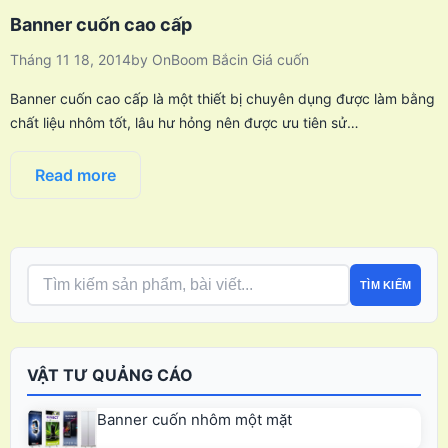
Banner cuốn cao cấp
Tháng 11 18, 2014
by
OnBoom Bắc
in
Giá cuốn
Banner cuốn cao cấp là một thiết bị chuyên dụng được làm bằng
chất liệu nhôm tốt, lâu hư hỏng nên được ưu tiên sử…
Read more
TÌM KIẾM
VẬT TƯ QUẢNG CÁO
Banner cuốn nhôm một mặt