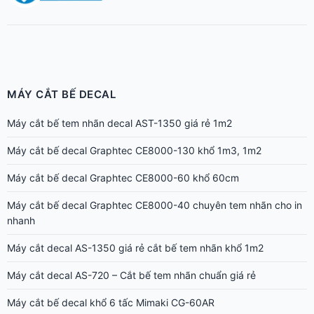
MÁY CẮT BẾ DECAL
Máy cắt bế tem nhãn decal AST-1350 giá rẻ 1m2
Máy cắt bế decal Graphtec CE8000-130 khổ 1m3, 1m2
Máy cắt bế decal Graphtec CE8000-60 khổ 60cm
Máy cắt bế decal Graphtec CE8000-40 chuyên tem nhãn cho in
nhanh
Máy cắt decal AS-1350 giá rẻ cắt bế tem nhãn khổ 1m2
Máy cắt decal AS-720 – Cắt bế tem nhãn chuẩn giá rẻ
Máy cắt bế decal khổ 6 tấc Mimaki CG-60AR