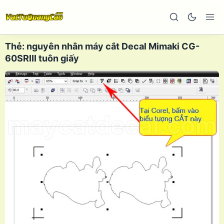
Thẻ:
nguyên nhân máy cắt Decal Mimaki CG-
60SRIII tuôn giấy