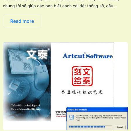
chúng tôi sẽ giúp các bạn biết cách cài đặt thông số, cấu…
Read more