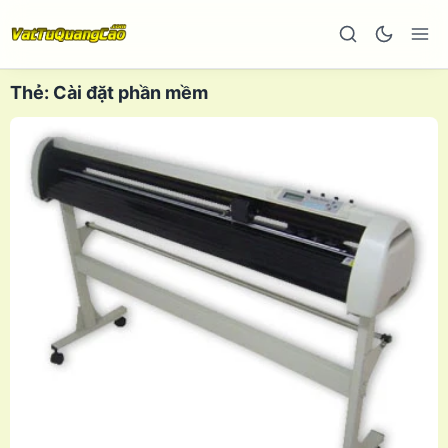
Thẻ:
Cài đặt phần mềm