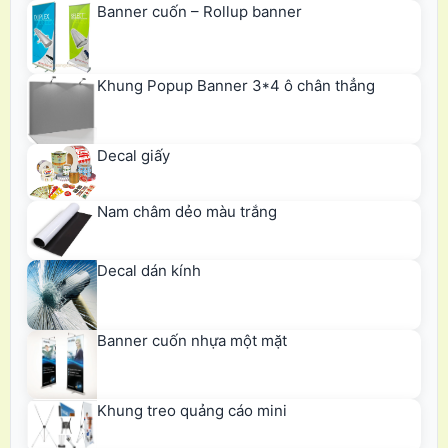
Banner cuốn – Rollup banner
Khung Popup Banner 3*4 ô chân thẳng
Decal giấy
Nam châm dẻo màu trắng
Decal dán kính
Banner cuốn nhựa một mặt
Khung treo quảng cáo mini