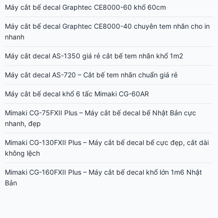
Máy cắt bế decal Graphtec CE8000-60 khổ 60cm
Máy cắt bế decal Graphtec CE8000-40 chuyên tem nhãn cho in
nhanh
Máy cắt decal AS-1350 giá rẻ cắt bế tem nhãn khổ 1m2
Máy cắt decal AS-720 – Cắt bế tem nhãn chuẩn giá rẻ
Máy cắt bế decal khổ 6 tấc Mimaki CG-60AR
Mimaki CG-75FXII Plus – Máy cắt bế decal bế Nhật Bản cực
nhanh, đẹp
Mimaki CG-130FXII Plus – Máy cắt bế decal bế cực đẹp, cắt dài
không lệch
Mimaki CG-160FXII Plus – Máy cắt bế decal khổ lớn 1m6 Nhật
Bản