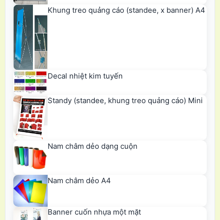
Khung treo quảng cáo (standee, x banner) A4
Decal nhiệt kim tuyến
Standy (standee, khung treo quảng cáo) Mini
Nam châm dẻo dạng cuộn
Nam châm dẻo A4
Banner cuốn nhựa một mặt