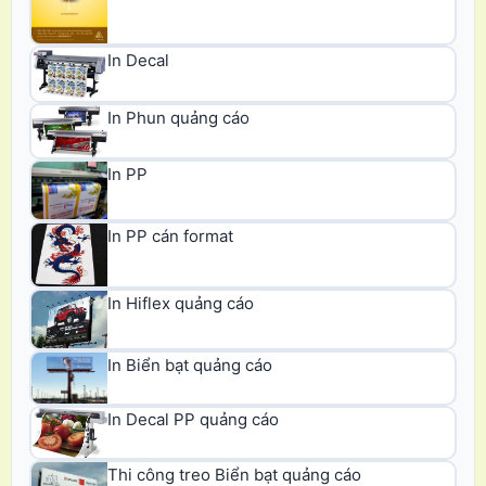
In Decal
In Phun quảng cáo
In PP
In PP cán format
In Hiflex quảng cáo
In Biển bạt quảng cáo
In Decal PP quảng cáo
Thi công treo Biển bạt quảng cáo