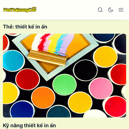
Thẻ:
thiết kế in ấn
Kỹ năng thiết kế in ấn