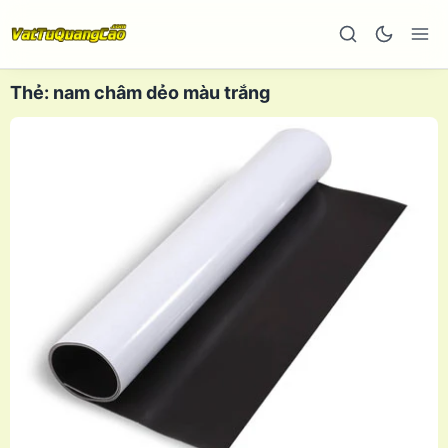
Thẻ:
nam châm dẻo màu trắng