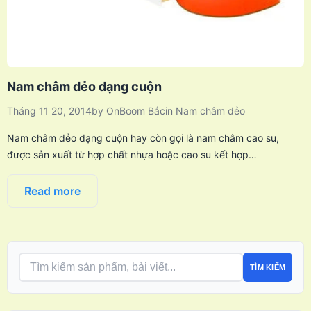
Nam châm dẻo dạng cuộn
Tháng 11 20, 2014
by
OnBoom Bắc
in
Nam châm dẻo
Nam châm dẻo dạng cuộn hay còn gọi là nam châm cao su,
được sản xuất từ hợp chất nhựa hoặc cao su kết hợp…
Read more
TÌM KIẾM