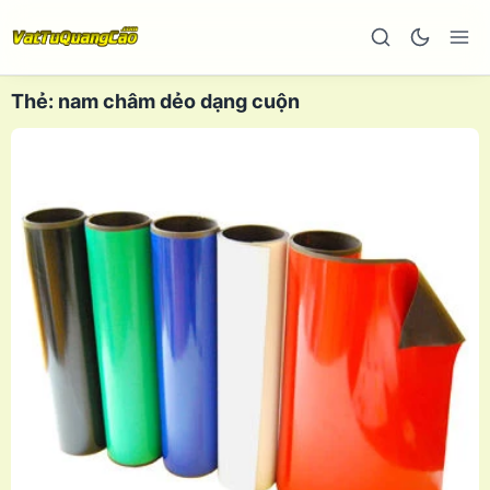
Thẻ:
nam châm dẻo dạng cuộn