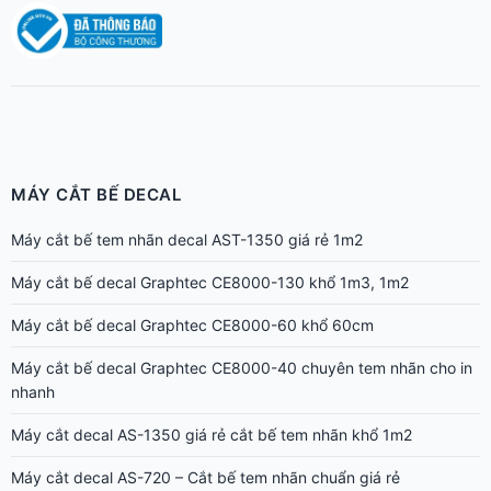
MÁY CẮT BẾ DECAL
Máy cắt bế tem nhãn decal AST-1350 giá rẻ 1m2
Máy cắt bế decal Graphtec CE8000-130 khổ 1m3, 1m2
Máy cắt bế decal Graphtec CE8000-60 khổ 60cm
Máy cắt bế decal Graphtec CE8000-40 chuyên tem nhãn cho in
nhanh
Máy cắt decal AS-1350 giá rẻ cắt bế tem nhãn khổ 1m2
Máy cắt decal AS-720 – Cắt bế tem nhãn chuẩn giá rẻ